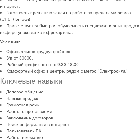
интернет.
Готовность к решению задач по работе за пределами офиса.
(СПб, Лен.обл)
Приветствуется быстрая обучаемость специфике и опыт продаж
в сфере упаковки из гофрокартона.
Условия:
Официальное трудоустройство.
З/п от 30000.
Рабочий график: пн-пт с 9.30-18.00
Комфортный офис в центре, рядом с метро "Электросила"
Ключевые навыки
Деловое общение
Навыки продаж
Грамотная речь
Работа с претензиями
Заключение договоров
Поиск информации в интернет
Пользователь ПК
Работа в команде