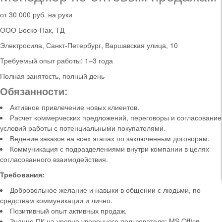
от 30 000 руб. на руки
ООО Боско-Пак, ТД
Электросила, Санкт-Петербург, Варшавская улица, 10
Требуемый опыт работы: 1–3 года
Полная занятость, полный день
Обязанности:
Активное привлечение новых клиентов.
Расчет коммерческих предложений, переговоры и согласование
условий работы с потенциальными покупателями.
Ведение заказов на всех этапах по заключенным договорам.
Коммуникация с подразделениями внутри компании в целях
согласованного взаимодействия.
Требования:
Добровольное желание и навыки в общении с людьми, по
средствам коммуникации и лично.
Позитивный опыт активных продаж.
Знание ПК на уровне уверенного пользователя: MS Offiсe,