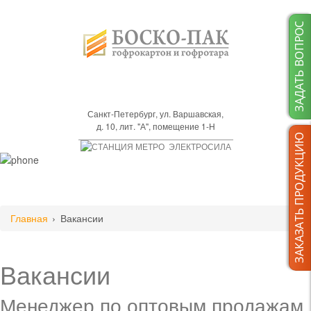
Санкт-Петербург, ул. Варшавская,
д. 10, лит. "А", помещение 1-Н
ЭЛЕКТРОСИЛА
Главная
Вакансии
Вакансии
Менеджер по оптовым продажам