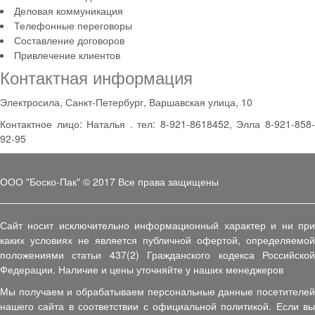
Деловая коммуникация
Телефонные переговоры
Составление договоров
Привлечение клиентов
Контактная информация
Электросила, Санкт-Петербург, Варшавская улица, 10
Контактное лицо: Наталья . тел: 8-921-8618452, Элла 8-921-858-
92-95
ООО "Боско-Пак" © 2017 Все права защищены
Сайт носит исключительно информационный характер и ни при
каких условиях не является публичной офертой, определяемой
положениями статьи 437(2) Гражданского кодекса Российской
Федерации. Наличие и цены уточняйте у наших менеджеров
Мы получаем и обрабатываем персональные данные посетителей
нашего сайта в соответствии с официальной политикой. Если вы